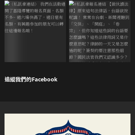
追縱我們的Facebook