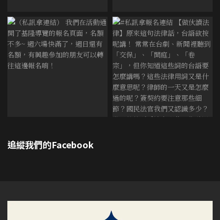
追縱我們的Facebook