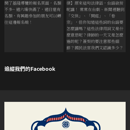
追縱我們的Facebook