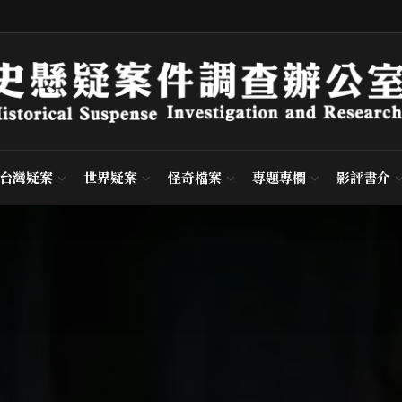
台灣疑案
世界疑案
怪奇檔案
專題專欄
影評書介