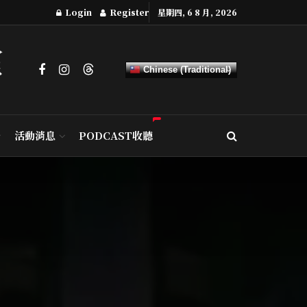
Login
Register
星期四, 6 8 月, 2026
Chinese (Traditional)
活動消息
PODCAST收聽