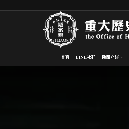
首頁
LINE社群
機關介紹