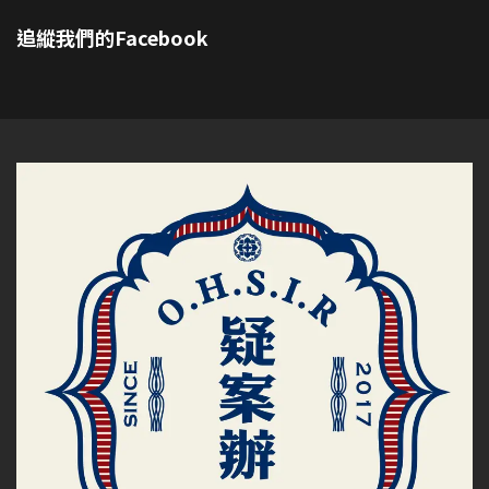
追縱我們的Facebook