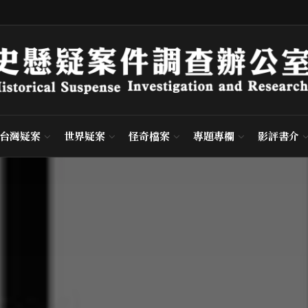
台灣疑案
世界疑案
怪奇檔案
專題專欄
影評書介