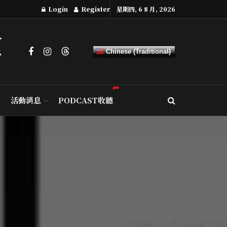
Login
Register
星期四, 6 8 月, 2026
Chinese (Traditional)
活動消息
PODCAST收聽