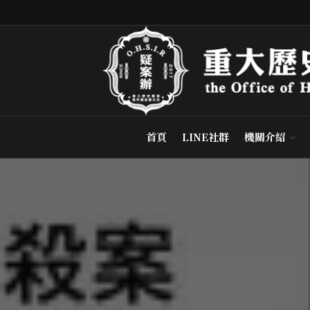
首頁
LINE社群
機關介紹