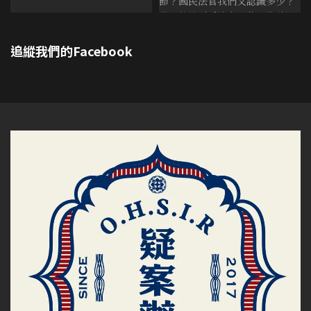
追縱我們的Facebook