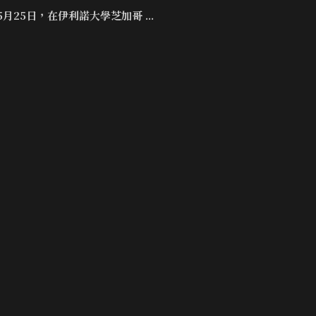
年5月25日，在伊利諾大學芝加哥 ...