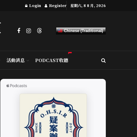
Login
Register
星期六, 8 8 月, 2026
Chinese (Traditional)
活動消息
PODCAST收聽