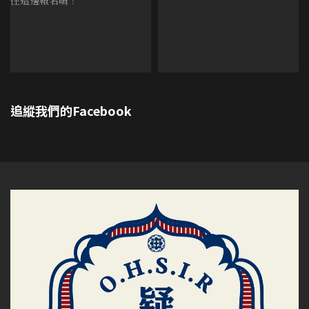
追縱我們的Facebook