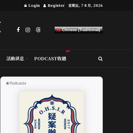
Login
Register
星期五, 7 8 月, 2026
Chinese (Traditional)
活動消息
PODCAST收聽