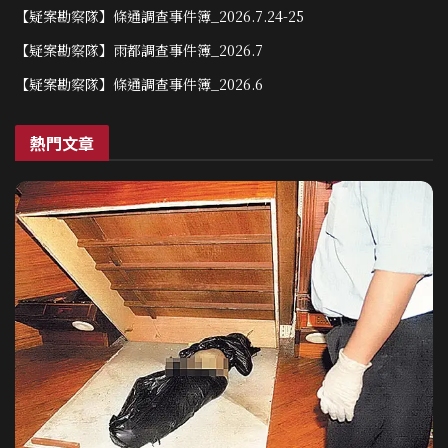
【疑案勘察隊】條通調查事件簿_2026.7.24-25
【疑案勘察隊】雨都調查事件簿_2026.7
【疑案勘察隊】條通調查事件簿_2026.6
熱門文章