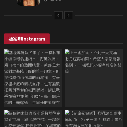
疑案辦Instagram