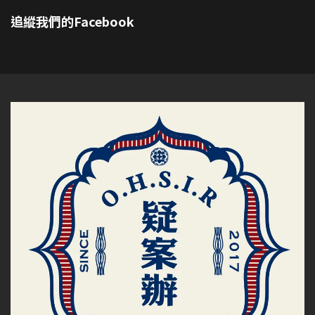
追縱我們的Facebook