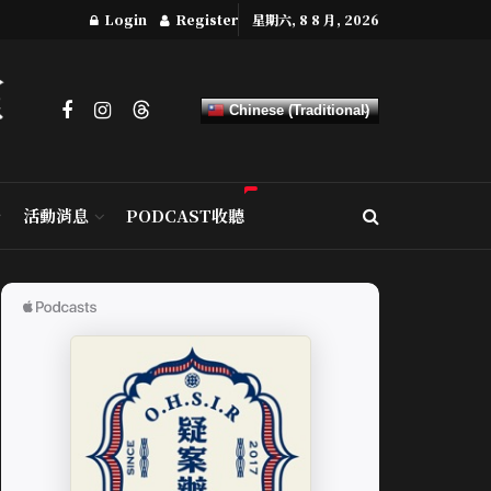
Login
Register
星期六, 8 8 月, 2026
Chinese (Traditional)
活動消息
PODCAST收聽