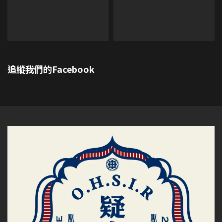
追縱我們的Facebook