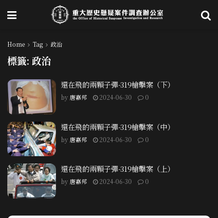
Home
Tag
政治
標籤:
政治
還在飛的兩顆子彈-319槍擊案（下）
by
唐嘉邦
2024-06-30
0
還在飛的兩顆子彈-319槍擊案（中）
by
唐嘉邦
2024-06-30
0
還在飛的兩顆子彈-319槍擊案（上）
by
唐嘉邦
2024-06-30
0