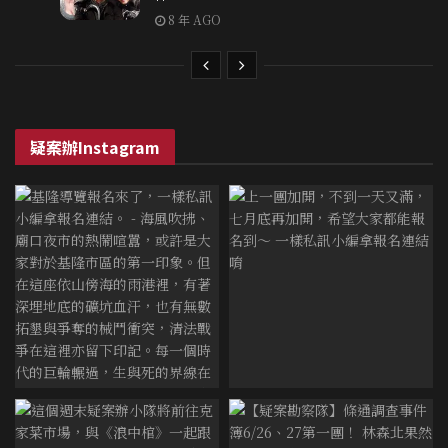
8 年 AGO
疑案辦Instagram