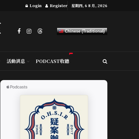
Login
Register
星期四, 6 8 月, 2026
Chinese (Traditional)
活動消息
PODCAST收聽