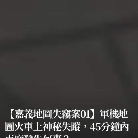
【嘉義地圖失竊案01】軍機地
圖火車上神秘失蹤，45分鐘內