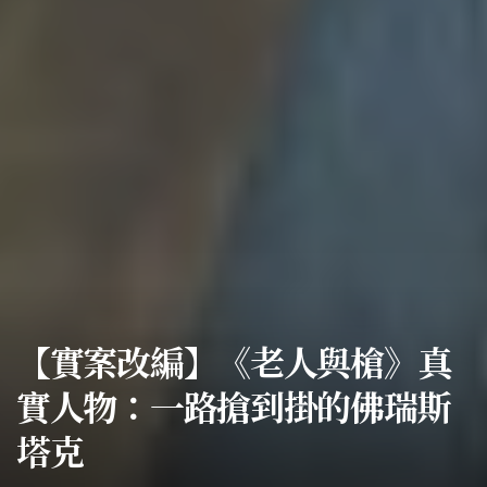
【實案改編】《老人與槍》真
實人物：一路搶到掛的佛瑞斯
塔克