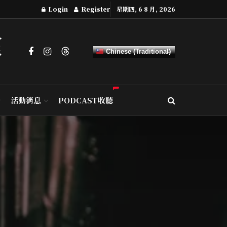
Login
Register
星期四, 6 8 月, 2026
Chinese (Traditional)
活動消息
PODCAST收聽