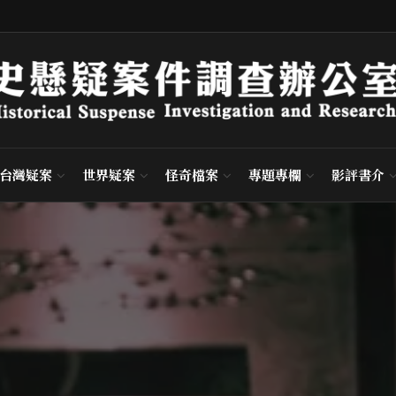
台灣疑案
世界疑案
怪奇檔案
專題專欄
影評書介