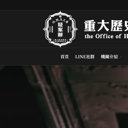
首頁
LINE社群
機關介紹