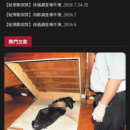
【疑案勘察隊】條通調查事件簿_2026.7.24-25
【疑案勘察隊】雨都調查事件簿_2026.7
【疑案勘察隊】條通調查事件簿_2026.6
熱門文章