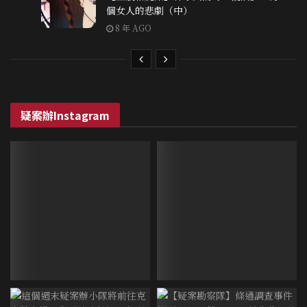
個女人的悲劇（中）
8 年 AGO
疑案辦Instagram