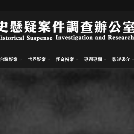
台灣疑案
世界疑案
怪奇檔案
專題專欄
影評書介