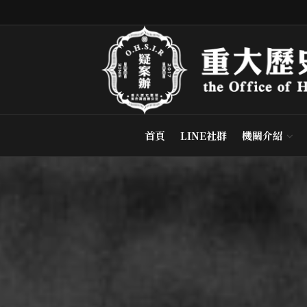
首頁
LINE社群
機關介紹