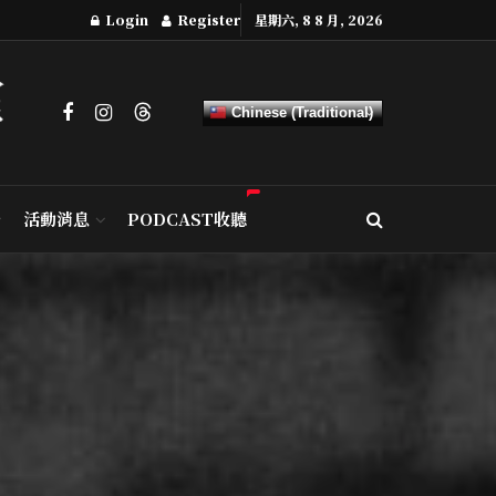
Login
Register
星期六, 8 8 月, 2026
Chinese (Traditional)
活動消息
PODCAST收聽