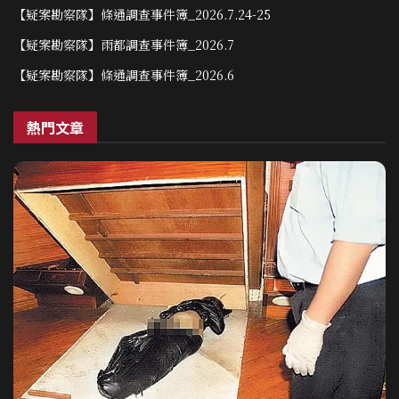
【疑案勘察隊】條通調查事件簿_2026.7.24-25
【疑案勘察隊】雨都調查事件簿_2026.7
【疑案勘察隊】條通調查事件簿_2026.6
熱門文章