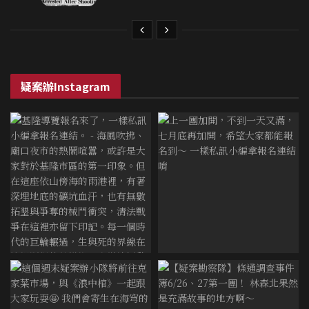
疑案辦Instagram