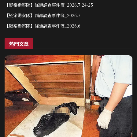
【疑案勘察隊】條通調查事件簿_2026.7.24-25
【疑案勘察隊】雨都調查事件簿_2026.7
【疑案勘察隊】條通調查事件簿_2026.6
熱門文章