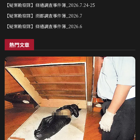
【疑案勘察隊】條通調查事件簿_2026.7.24-25
【疑案勘察隊】雨都調查事件簿_2026.7
【疑案勘察隊】條通調查事件簿_2026.6
熱門文章