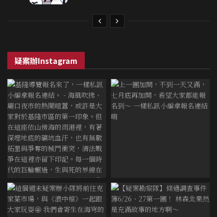
疑案辦Instagram