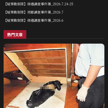
【疑案勘察隊】條通調查事件簿_2026.7.24-25
【疑案勘察隊】雨都調查事件簿_2026.7
【疑案勘察隊】條通調查事件簿_2026.6
熱門文章