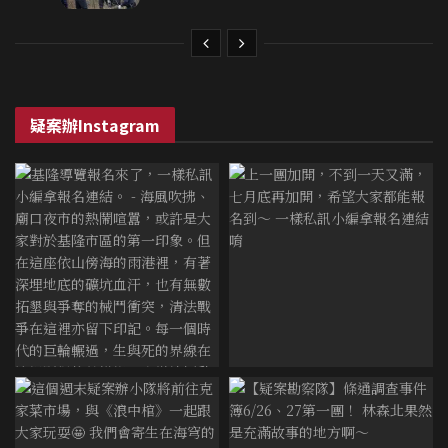
疑案辦Instagram