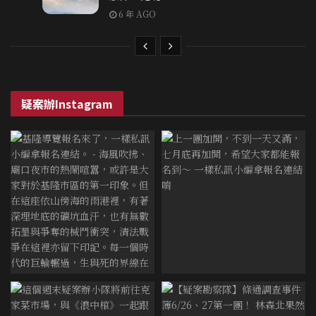
6 年 AGO
疑案辦Instagram