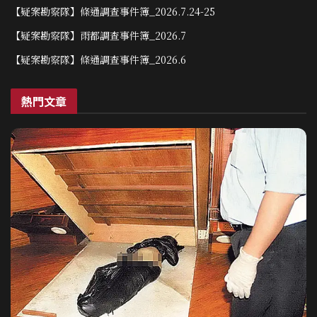
【疑案勘察隊】條通調查事件簿_2026.7.24-25
【疑案勘察隊】雨都調查事件簿_2026.7
【疑案勘察隊】條通調查事件簿_2026.6
熱門文章