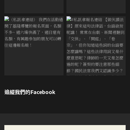
追縱我們的Facebook