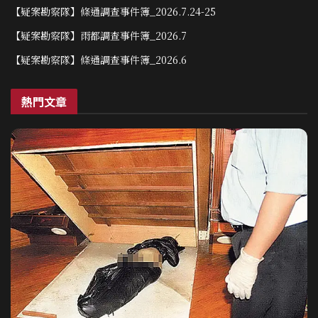
【疑案勘察隊】條通調查事件簿_2026.7.24-25
【疑案勘察隊】雨都調查事件簿_2026.7
【疑案勘察隊】條通調查事件簿_2026.6
熱門文章