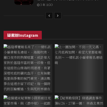
3 年 AGO
疑案辦Instagram