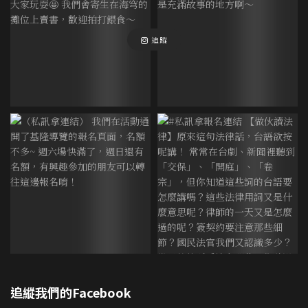
追蹤
追縱我們的Facebook