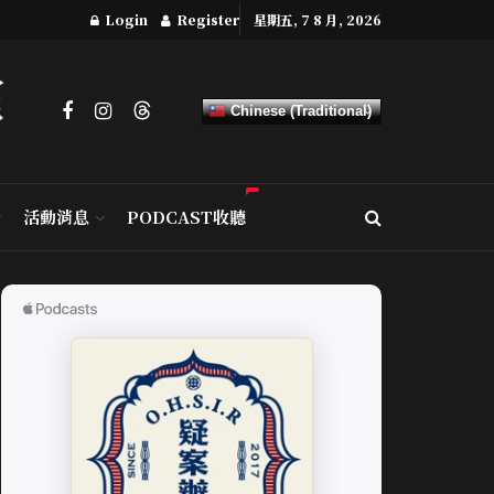
Login
Register
星期五, 7 8 月, 2026
Chinese (Traditional)
活動消息
PODCAST收聽