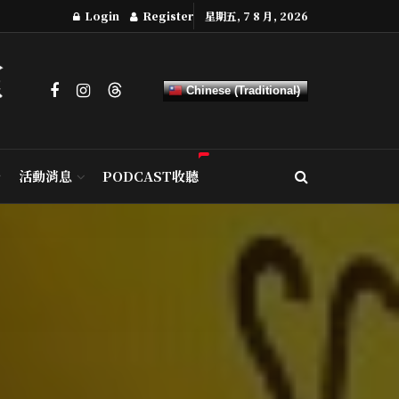
Login
Register
星期五, 7 8 月, 2026
Chinese (Traditional)
活動消息
PODCAST收聽