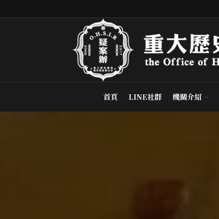
首頁
LINE社群
機關介紹