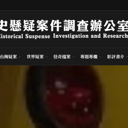
台灣疑案
世界疑案
怪奇檔案
專題專欄
影評書介