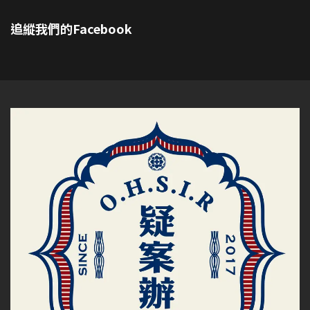
追縱我們的Facebook