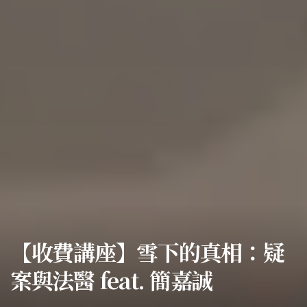
【收費講座】雪下的真相：疑
案與法醫 feat. 簡嘉誠