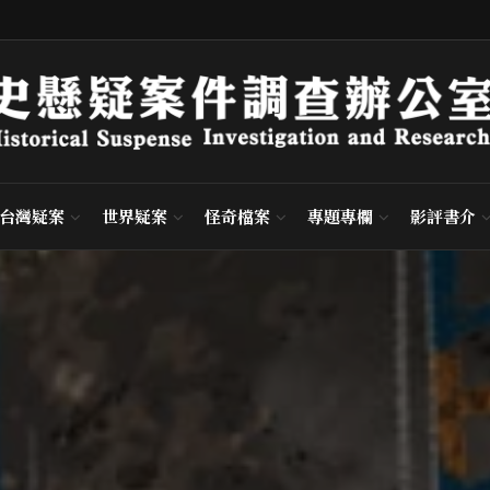
台灣疑案
世界疑案
怪奇檔案
專題專欄
影評書介