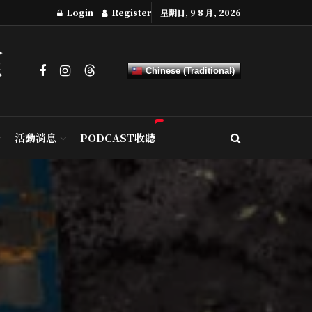
Login
Register
星期日, 9 8 月, 2026
Chinese (Traditional)
活動消息
PODCAST收聽