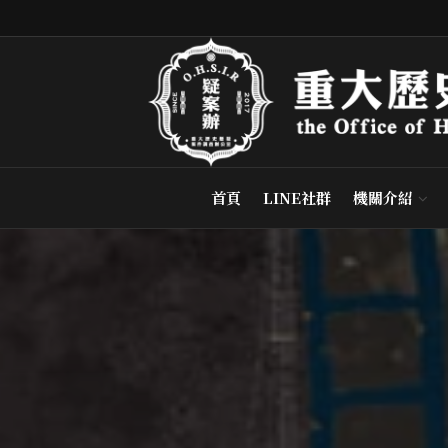
首頁
LINE社群
機關介紹