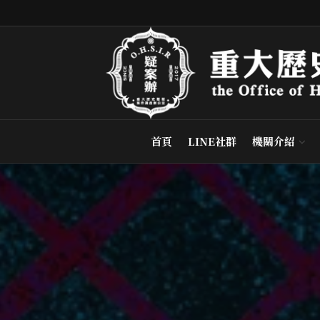
首頁
LINE社群
機關介紹