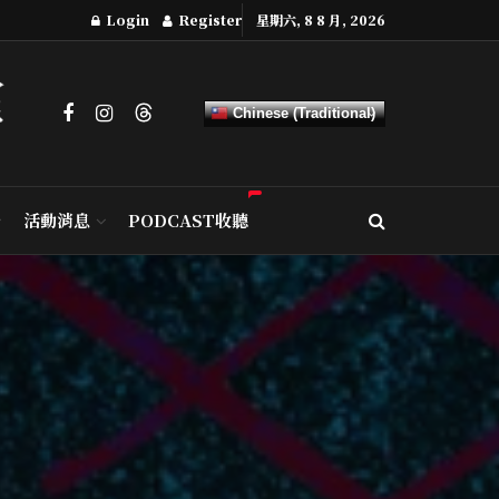
Login
Register
星期六, 8 8 月, 2026
Chinese (Traditional)
活動消息
PODCAST收聽