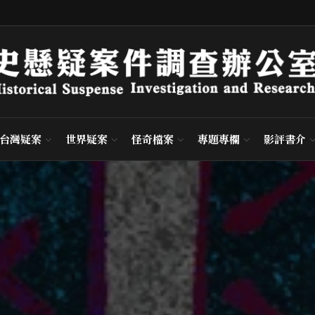
台灣疑案
世界疑案
怪奇檔案
專題專欄
影評書介