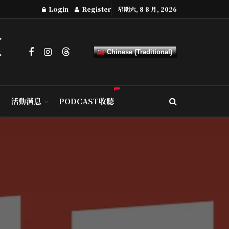
Login
Register
星期六, 8 8 月, 2026
Chinese (Traditional)
活動消息
PODCAST收聽