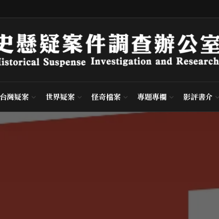
台灣疑案
世界疑案
怪奇檔案
專題專欄
影評書介