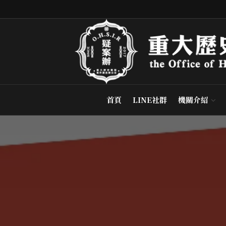
首頁
LINE社群
機關介紹