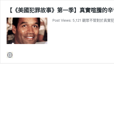
【《美國犯罪故事》第一季】真實喧騰的辛
Post Views: 5,121 觀眾不